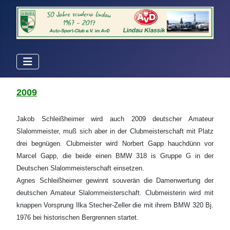
2009
Jakob Schleißheimer wird auch 2009 deutscher Amateur
Slalommeister, muß sich aber in der Clubmeisterschaft mit Platz
drei begnügen. Clubmeister wird Norbert Gapp hauchdünn vor
Marcel Gapp, die beide einen BMW 318 is Gruppe G in der
Deutschen Slalommeisterschaft einsetzen.
Agnes Schleißheimer gewinnt souverän die Damenwertung der
deutschen Amateur Slalommeisterschaft. Clubmeisterin wird mit
knappen Vorsprung Ilka Stecher-Zeller die mit ihrem BMW 320 Bj.
1976 bei historischen Bergrennen startet.