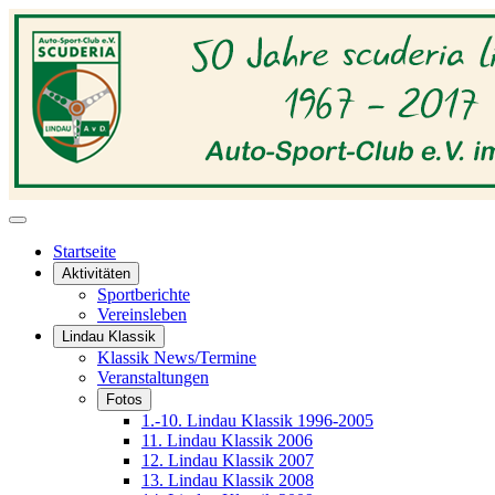
Startseite
Aktivitäten
Sportberichte
Vereinsleben
Lindau Klassik
Klassik News/Termine
Veranstaltungen
Fotos
1.-10. Lindau Klassik 1996-2005
11. Lindau Klassik 2006
12. Lindau Klassik 2007
13. Lindau Klassik 2008