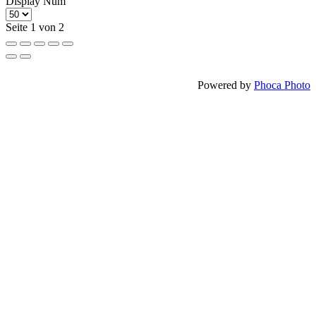
Display Num
Seite 1 von 2
Powered by
Phoca Photo