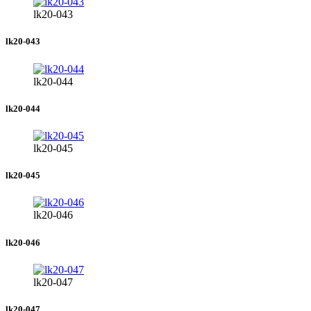
lk20-043
lk20-043
lk20-044
lk20-044
lk20-045
lk20-045
lk20-046
lk20-046
lk20-047
lk20-047