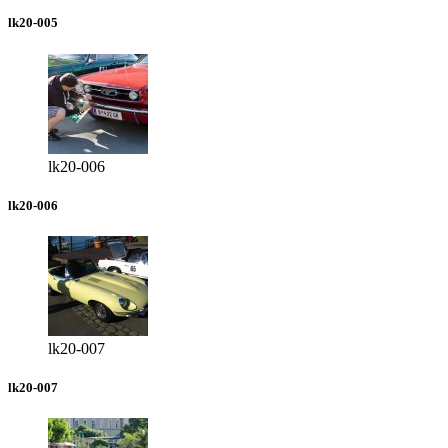
lk20-005
lk20-006
lk20-006
lk20-007
lk20-007