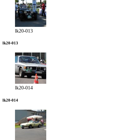
lk20-013
lk20-013
lk20-014
lk20-014