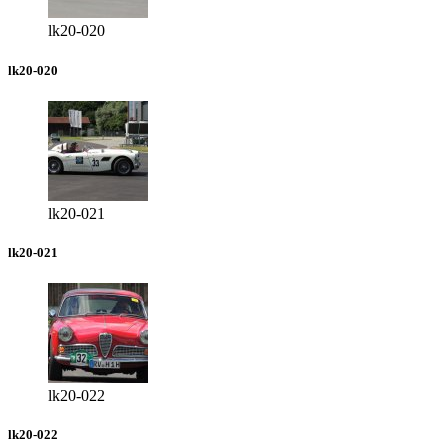
lk20-020
lk20-020
lk20-021
lk20-021
lk20-022
lk20-022