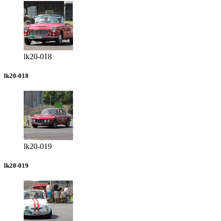
lk20-018
lk20-018
lk20-019
lk20-019