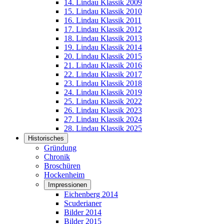
14. Lindau Klassik 2009
15. Lindau Klassik 2010
16. Lindau Klassik 2011
17. Lindau Klassik 2012
18. Lindau Klassik 2013
19. Lindau Klassik 2014
20. Lindau Klassik 2015
21. Lindau Klassik 2016
22. Lindau Klassik 2017
23. Lindau Klassik 2018
24. Lindau Klassik 2019
25. Lindau Klassik 2022
26. Lindau Klassik 2023
27. Lindau Klassik 2024
28. Lindau Klassik 2025
Historisches
Gründung
Chronik
Broschüren
Hockenheim
Impressionen
Eichenberg 2014
Scuderianer
Bilder 2014
Bilder 2015