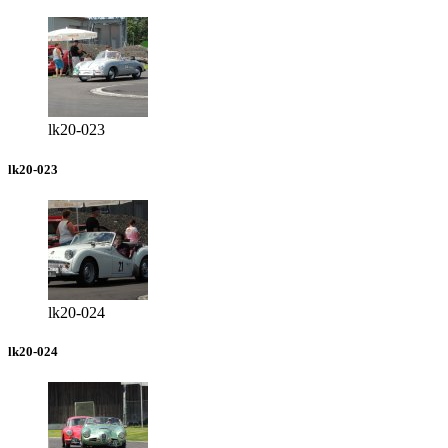
lk20-023
lk20-023
lk20-024
lk20-024