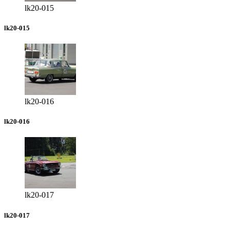
lk20-015
lk20-015
lk20-016
lk20-016
lk20-017
lk20-017