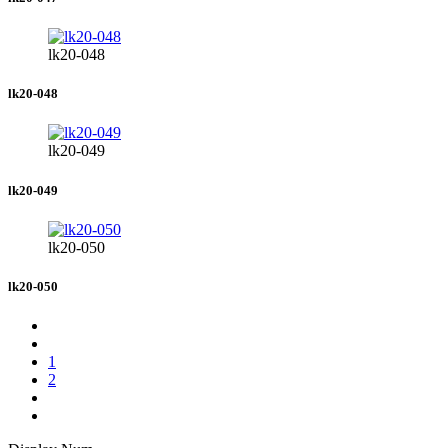
lk20-048
lk20-048
lk20-049
lk20-049
lk20-050
lk20-050
1
2