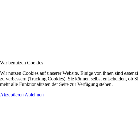
Wir benutzen Cookies
Wir nutzen Cookies auf unserer Website. Einige von ihnen sind essenzi
zu verbessern (Tracking Cookies). Sie können selbst entscheiden, ob S
mehr alle Funktionalitäten der Seite zur Verfügung stehen.
Akzeptieren
Ablehnen